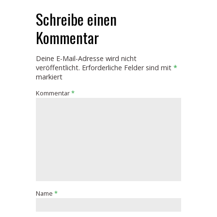
Schreibe einen
Kommentar
Deine E-Mail-Adresse wird nicht
veröffentlicht.
Erforderliche Felder sind mit
*
markiert
Kommentar
*
Name
*