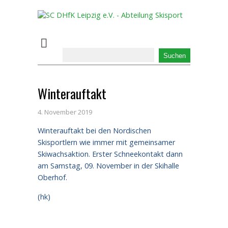
Winterauftakt
4. November 2019
Winterauftakt bei den Nordischen
Skisportlern wie immer mit gemeinsamer
Skiwachsaktion. Erster Schneekontakt dann
am Samstag, 09. November in der Skihalle
Oberhof.
(hk)