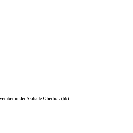
ember in der Skihalle Oberhof. (hk)