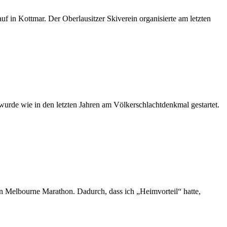
 in Kottmar. Der Oberlausitzer Skiverein organisierte am letzten
wurde wie in den letzten Jahren am Völkerschlachtdenkmal gestartet.
n Melbourne Marathon. Dadurch, dass ich „Heimvorteil“ hatte,