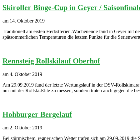
Skiroller Binge-Cup in Geyer / Saisonfina
am 14. Oktober 2019
Traditionell am ersten Herbstferien-Wochenende fand in Geyer mit de
spätsommerlichen Temperaturen die letzten Punkte für die Serien
Rennsteig Rollskilauf Oberhof
am 4. Oktober 2019
Am 29.09.2019 fand der letzte Wertungslauf in der DSV-Rollskimaratho
nur mit der Rollski-Elite zu messen, sondern traten auch gegen die b
Hohburger Bergelauf
am 2. Oktober 2019
Bei stürmischem, regnerischen Wetter trafen sich am 29.09.2019 di