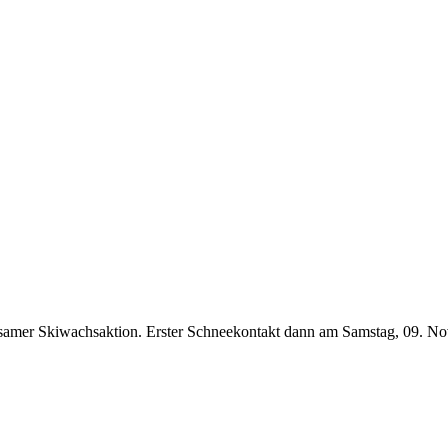
samer Skiwachsaktion. Erster Schneekontakt dann am Samstag, 09. Nov