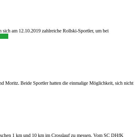
 sich am 12.10.2019 zahlreiche Rollski-Sportler, um bei
lesen
 Moritz. Beide Sportler hatten die einmalige Möglichkeit, sich nicht
n zwischen 1 km und 10 km im Crosslauf zu messen. Vom SC DHfK