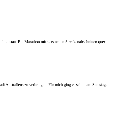
hon statt. Ein Marathon mit stets neuen Streckenabschnitten quer
adt Australiens zu verbringen. Für mich ging es schon am Samstag,