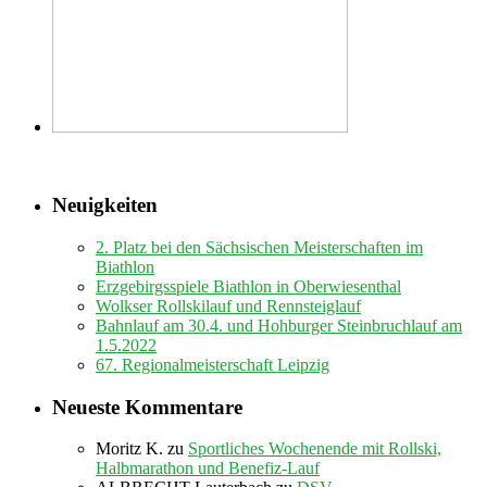
Neuigkeiten
2. Platz bei den Sächsischen Meisterschaften im
Biathlon
Erzgebirgsspiele Biathlon in Oberwiesenthal
Wolkser Rollskilauf und Rennsteiglauf
Bahnlauf am 30.4. und Hohburger Steinbruchlauf am
1.5.2022
67. Regionalmeisterschaft Leipzig
Neueste Kommentare
Moritz K.
zu
Sportliches Wochenende mit Rollski,
Halbmarathon und Benefiz-Lauf