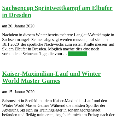
Sachsencup Sprintwettkampf am Elbufer
in Dresden
am 20. Januar 2020
Nachdem in diesem Winter bereits mehrere Langlauf-Wettkämpfe in
Sachsen mangels Schnee abgesagt werden mussten, traf sich am
18.1.2020 der sportliche Nachwuchs zum ersten Kräfte messen auf
Ski am Elbufer in Dresden. Möglich machte dies eine noch
vorhandene Schneeauflage, die vom …
Weiterlesen
Kaiser-Maximilian-Lauf und Winter
World Master Games
am 15. Januar 2020
Saisonstart in Seefeld mit dem Kaiser-Maximilian-Lauf und den
Winter World Master Games Während die meisten Sportler der
Abteilung Ski sich im Trainingslager in Johanngeorgenstadt
befanden und fleißig trainierten, begab ich mich am Freitag nach der