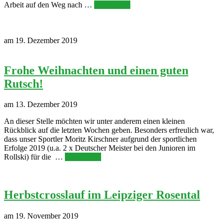
Arbeit auf den Weg nach …
Weiterlesen
am 19. Dezember 2019
Frohe Weihnachten und einen guten
Rutsch!
am 13. Dezember 2019
An dieser Stelle möchten wir unter anderem einen kleinen
Rückblick auf die letzten Wochen geben. Besonders erfreulich war,
dass unser Sportler Moritz Kirschner aufgrund der sportlichen
Erfolge 2019 (u.a. 2 x Deutscher Meister bei den Junioren im
Rollski) für die …
Weiterlesen
Herbstcrosslauf im Leipziger Rosental
am 19. November 2019