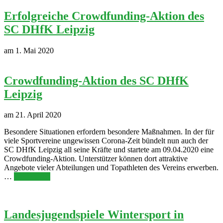
Erfolgreiche Crowdfunding-Aktion des
SC DHfK Leipzig
am 1. Mai 2020
Crowdfunding-Aktion des SC DHfK
Leipzig
am 21. April 2020
Besondere Situationen erfordern besondere Maßnahmen. In der für
viele Sportvereine ungewissen Corona-Zeit bündelt nun auch der
SC DHfK Leipzig all seine Kräfte und startete am 09.04.2020 eine
Crowdfunding-Aktion. Unterstützer können dort attraktive
Angebote vieler Abteilungen und Topathleten des Vereins erwerben.
…
Weiterlesen
Landesjugendspiele Wintersport in