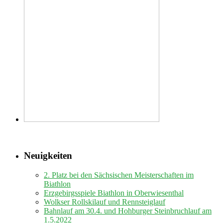
Neuigkeiten
2. Platz bei den Sächsischen Meisterschaften im
Biathlon
Erzgebirgsspiele Biathlon in Oberwiesenthal
Wolkser Rollskilauf und Rennsteiglauf
Bahnlauf am 30.4. und Hohburger Steinbruchlauf am
1.5.2022