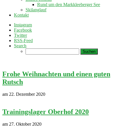
Rund um den Markkleeberger See
Skilanglauf
Kontakt
Instagram
Facebook
Twitter
RSS-Feed
Search
Suchen
nach:
Frohe Weihnachten und einen guten
Rutsch
am 22. Dezember 2020
Trainingslager Oberhof 2020
am 27. Oktober 2020